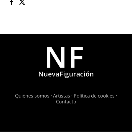
Quiénes somos
·
Artistas
·
Política de cookies
·
Contacto