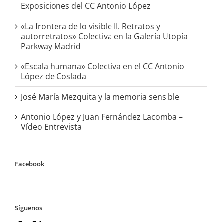
Exposiciones del CC Antonio López
«La frontera de lo visible II. Retratos y
autorretratos» Colectiva en la Galería Utopía
Parkway Madrid
«Escala humana» Colectiva en el CC Antonio
López de Coslada
José María Mezquita y la memoria sensible
Antonio López y Juan Fernández Lacomba –
Vídeo Entrevista
Facebook
Síguenos