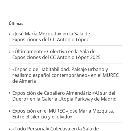
Últimas
«José María Mezquita» en la Sala de
Exposiciones del CC Antonio López
«Últimamente» Colectiva en la Sala de
Exposiciones del CC Antonio López 2025
«Espacio de Habitabilidad. Paisaje urbano y
realismo español contemporáneo» en el MUREC
de Almería
Exposición de Caballero Almendáriz «Al sur del
Duero» en la Galería Utopia Parkway de Madrid
Exposición en el MUREC «José María Mezquita.
Entre el silencio y el olvido»
«Todo Personal» Colectiva en la Sala de