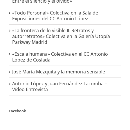
Entre el silencio y el olvido»
«Todo Personal» Colectiva en la Sala de
Exposiciones del CC Antonio López
«La frontera de lo visible II. Retratos y
autorretratos» Colectiva en la Galería Utopía
Parkway Madrid
«Escala humana» Colectiva en el CC Antonio
López de Coslada
José María Mezquita y la memoria sensible
Antonio López y Juan Fernández Lacomba –
Vídeo Entrevista
Facebook