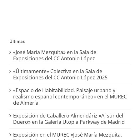
Últimas
«José María Mezquita» en la Sala de
Exposiciones del CC Antonio López
«Últimamente» Colectiva en la Sala de
Exposiciones del CC Antonio López 2025
«Espacio de Habitabilidad. Paisaje urbano y
realismo español contemporáneo» en el MUREC
de Almería
Exposición de Caballero Almendáriz «Al sur del
Duero» en la Galería Utopia Parkway de Madrid
Exposición en el MUREC «José María Mezquita.