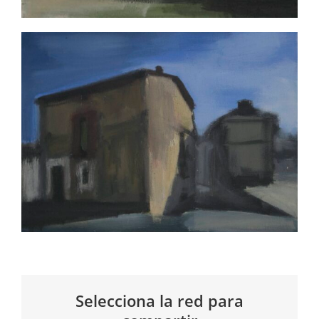
Selecciona la red para