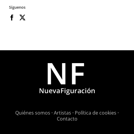
Síguenos
Quiénes somos
·
Artistas
·
Política de cookies
·
Contacto