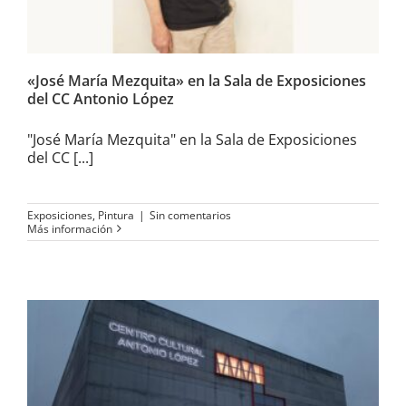
«José María Mezquita» en la Sala de Exposiciones
del CC Antonio López
"José María Mezquita" en la Sala de Exposiciones
del CC [...]
Exposiciones
,
Pintura
|
Sin comentarios
Más información
«Últimamente» Colectiva en la