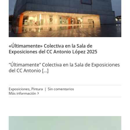
Sala de Exposiciones del CC
Antonio López 2025
«Últimamente» Colectiva en la Sala de
Exposiciones del CC Antonio López 2025
"Últimamente" Colectiva en la Sala de Exposiciones
del CC Antonio [...]
Exposiciones
,
Pintura
|
Sin comentarios
Más información