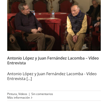
Antonio López y Juan
Fernández Lacomba – Vídeo
Entrevista
Antonio López y Juan Fernández Lacomba – Vídeo
Entrevista
Antonio López y Juan Fernández Lacomba - Vídeo
Entrevista [...]
Pintura
,
Videos
|
Sin comentarios
Más información