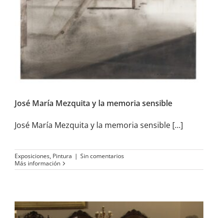
José María Mezquita y la
memoria sensible
José María Mezquita y la memoria sensible
José María Mezquita y la memoria sensible [...]
Exposiciones
,
Pintura
|
Sin comentarios
Más información