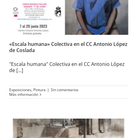
Coslada
«Escala humana» Colectiva en el CC Antonio López
de Coslada
"Escala humana" Colectiva en el CC Antonio López
de [...]
Exposiciones
,
Pintura
|
Sin comentarios
Más información