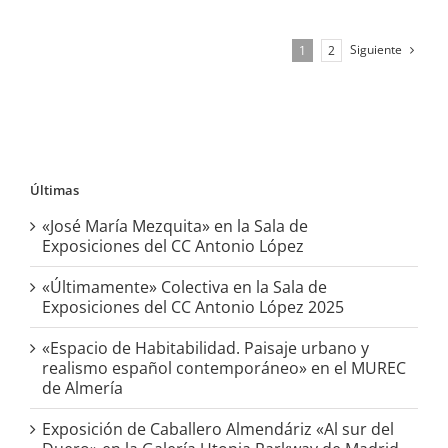
Siguiente
1
2
Últimas
«José María Mezquita» en la Sala de
Exposiciones del CC Antonio López
«Últimamente» Colectiva en la Sala de
Exposiciones del CC Antonio López 2025
«Espacio de Habitabilidad. Paisaje urbano y
realismo español contemporáneo» en el MUREC
de Almería
Exposición de Caballero Almendáriz «Al sur del