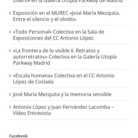
Duero» en la Galería Utopia Parkway de Madrid
Exposición en el MUREC «José María Mezquita.
Entre el silencio y el olvido»
«Todo Personal» Colectiva en la Sala de
Exposiciones del CC Antonio López
«La frontera de lo visible II. Retratos y
autorretratos» Colectiva en la Galería Utopía
Parkway Madrid
«Escala humana» Colectiva en el CC Antonio
López de Coslada
José María Mezquita y la memoria sensible
Antonio López y Juan Fernández Lacomba –
Vídeo Entrevista
Facebook