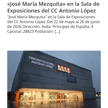
«José María Mezquita» en la Sala de
Exposiciones del CC Antonio López
"José María Mezquita" en la Sala de Exposiciones
del CC Antonio López Del 22 de mayo al 26 de junio
de 2026 Dirección: Avda. Príncipes de España, 4
Cpostal: 28823 Población: [...]