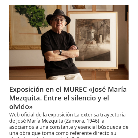
Exposición en el MUREC «José María
Mezquita. Entre el silencio y el
olvido»
Web oficial de la exposición La extensa trayectoria
de José María Mezquita (Zamora, 1946) la
asociamos a una constante y esencial búsqueda de
una obra que toma como referente directo su