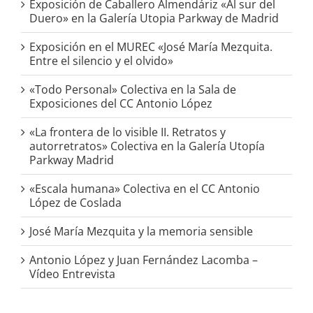
Exposición de Caballero Almendáriz «Al sur del
Duero» en la Galería Utopia Parkway de Madrid
Exposición en el MUREC «José María Mezquita.
Entre el silencio y el olvido»
«Todo Personal» Colectiva en la Sala de
Exposiciones del CC Antonio López
«La frontera de lo visible II. Retratos y
autorretratos» Colectiva en la Galería Utopía
Parkway Madrid
«Escala humana» Colectiva en el CC Antonio
López de Coslada
José María Mezquita y la memoria sensible
Antonio López y Juan Fernández Lacomba –
Vídeo Entrevista