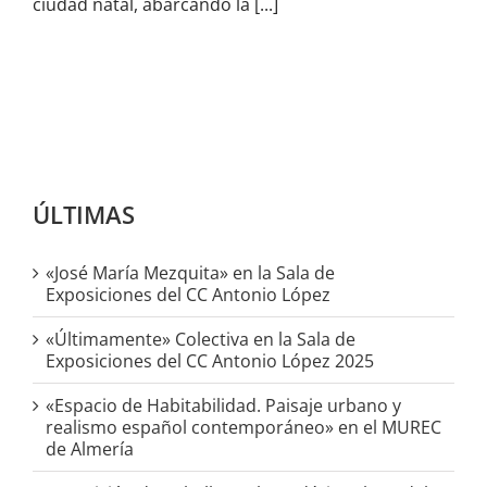
ciudad natal, abarcando la [...]
ÚLTIMAS
«José María Mezquita» en la Sala de
Exposiciones del CC Antonio López
«Últimamente» Colectiva en la Sala de
Exposiciones del CC Antonio López 2025
«Espacio de Habitabilidad. Paisaje urbano y
realismo español contemporáneo» en el MUREC
de Almería