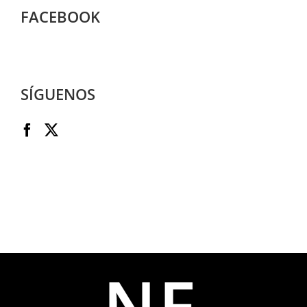
FACEBOOK
SÍGUENOS