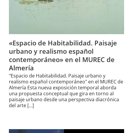
«Espacio de Habitabilidad. Paisaje
urbano y realismo español
contemporáneo» en el MUREC de
Almería
"Espacio de Habitabilidad. Paisaje urbano y
realismo español contemporáneo" en el MUREC de
Almería Esta nueva exposición temporal aborda
una propuesta conceptual que gira en torno al
paisaje urbano desde una perspectiva diacrónica
del arte [...]