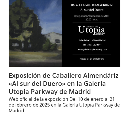
Exposición de Caballero Almendáriz
«Al sur del Duero» en la Galería
Utopia Parkway de Madrid
Web oficial de la exposición Del 10 de enero al 21
de febrero de 2025 en la Galería Utopia Parkway de
Madrid