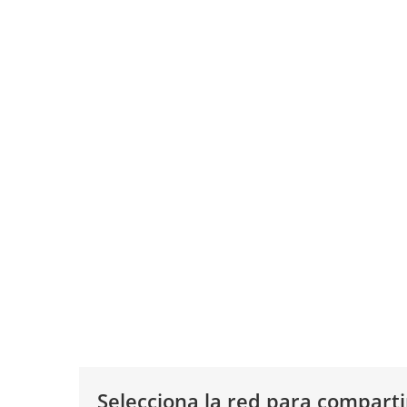
Selecciona la red para comparti