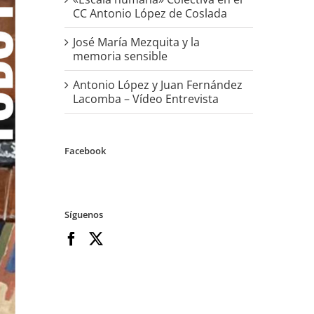
CC Antonio López de Coslada
José María Mezquita y la
memoria sensible
Antonio López y Juan Fernández
Lacomba – Vídeo Entrevista
Facebook
Síguenos