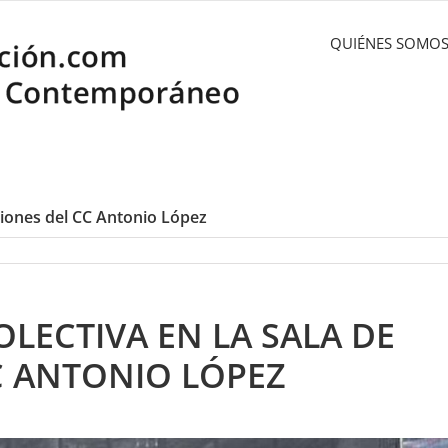
QUIÉNES SOMO
ciones del CC Antonio López
LECTIVA EN LA SALA DE
C ANTONIO LÓPEZ