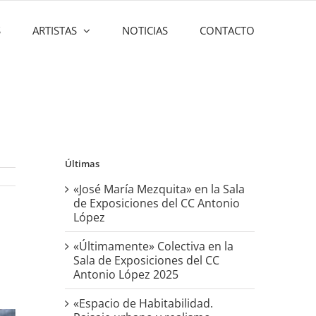
S
ARTISTAS
NOTICIAS
CONTACTO
Últimas
«José María Mezquita» en la Sala
de Exposiciones del CC Antonio
López
«Últimamente» Colectiva en la
Sala de Exposiciones del CC
Antonio López 2025
«Espacio de Habitabilidad.