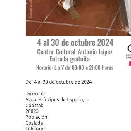
Del 4 al 30 de octubre de 2024
Dirección:
Avda. Príncipes de España, 4
Cpostal:
28823
Población:
Coslada
Teléfono: