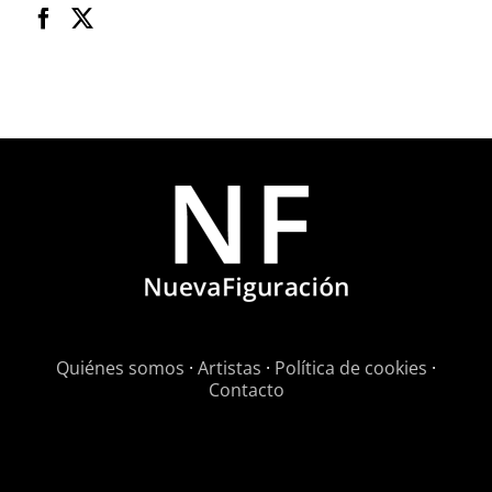
Quiénes somos
·
Artistas
·
Política de cookies
·
Contacto