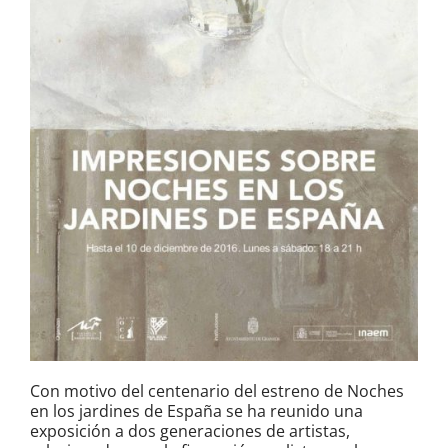
Con motivo del centenario del estreno de Noches
en los jardines de España se ha reunido una
exposición a dos generaciones de artistas,