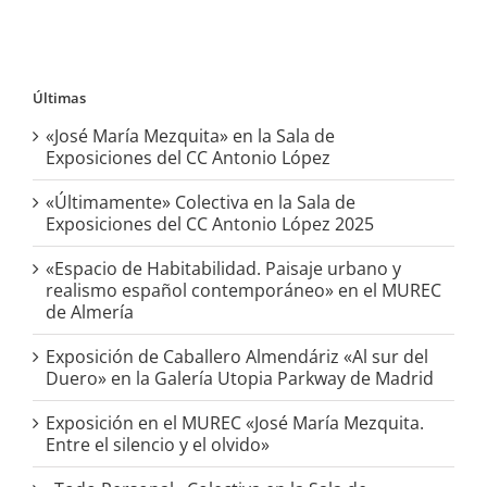
Últimas
«José María Mezquita» en la Sala de
Exposiciones del CC Antonio López
«Últimamente» Colectiva en la Sala de
Exposiciones del CC Antonio López 2025
«Espacio de Habitabilidad. Paisaje urbano y
realismo español contemporáneo» en el MUREC
de Almería
Exposición de Caballero Almendáriz «Al sur del
Duero» en la Galería Utopia Parkway de Madrid
Exposición en el MUREC «José María Mezquita.
Entre el silencio y el olvido»