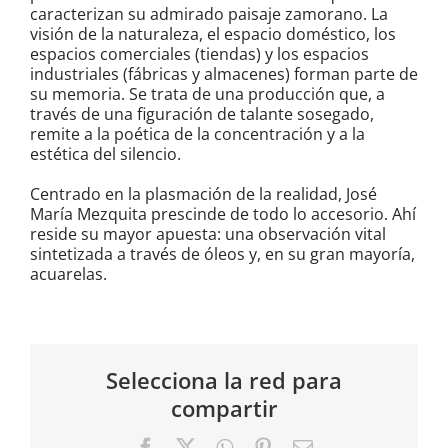
caracterizan su admirado paisaje zamorano. La
visión de la naturaleza, el espacio doméstico, los
espacios comerciales (tiendas) y los espacios
industriales (fábricas y almacenes) forman parte de
su memoria. Se trata de una producción que, a
través de una figuración de talante sosegado,
remite a la poética de la concentración y a la
estética del silencio.
Centrado en la plasmación de la realidad, José
María Mezquita prescinde de todo lo accesorio. Ahí
reside su mayor apuesta: una observación vital
sintetizada a través de óleos y, en su gran mayoría,
acuarelas.
Selecciona la red para
compartir
Facebook
X
WhatsApp
Pinterest
Correo