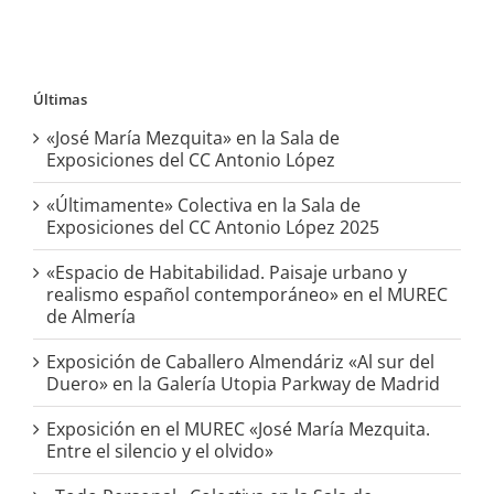
Últimas
«José María Mezquita» en la Sala de
Exposiciones del CC Antonio López
«Últimamente» Colectiva en la Sala de
Exposiciones del CC Antonio López 2025
«Espacio de Habitabilidad. Paisaje urbano y
realismo español contemporáneo» en el MUREC
de Almería
Exposición de Caballero Almendáriz «Al sur del
Duero» en la Galería Utopia Parkway de Madrid
Exposición en el MUREC «José María Mezquita.
Entre el silencio y el olvido»