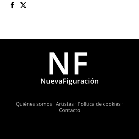
Quiénes somos
·
Artistas
·
Política de cookies
·
Contacto