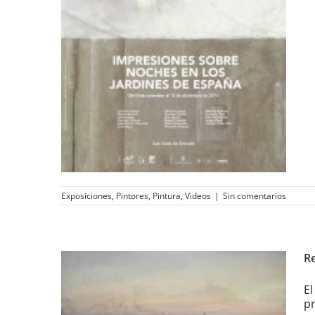
de España»
Exposiciones
,
Pintores
,
Pintura
,
Videos
|
Sin comentarios
Re
El
pr