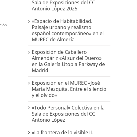
Sala de Exposiciones del CC
Antonio López 2025
«Espacio de Habitabilidad.
ción
Paisaje urbano y realismo
español contemporáneo» en el
MUREC de Almería
Exposición de Caballero
Almendáriz «Al sur del Duero»
en la Galería Utopia Parkway de
Madrid
Exposición en el MUREC «José
María Mezquita. Entre el silencio
y el olvido»
«Todo Personal» Colectiva en la
Sala de Exposiciones del CC
Antonio López
«La frontera de lo visible II.