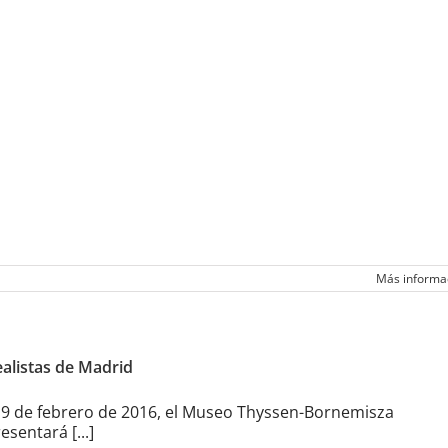
Más informa
alistas de Madrid
 9 de febrero de 2016, el Museo Thyssen-Bornemisza
esentará [...]