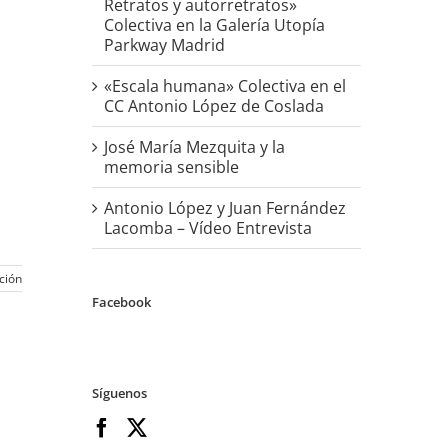
Retratos y autorretratos»
Colectiva en la Galería Utopía
Parkway Madrid
«Escala humana» Colectiva en el
CC Antonio López de Coslada
José María Mezquita y la
memoria sensible
Antonio López y Juan Fernández
Lacomba – Vídeo Entrevista
ción
Facebook
Síguenos