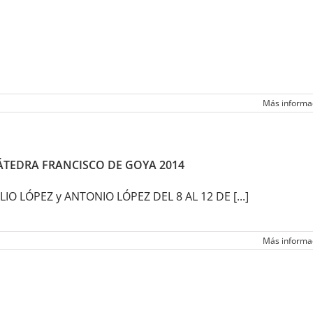
Más informa
ÁTEDRA FRANCISCO DE GOYA 2014
LIO LÓPEZ y ANTONIO LÓPEZ DEL 8 AL 12 DE [...]
Más informa