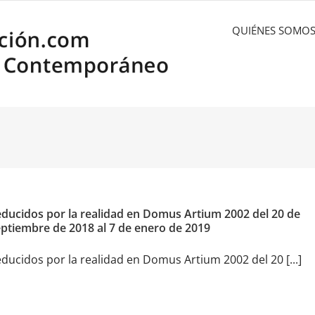
QUIÉNES SOMO
ducidos por la realidad en Domus Artium 2002 del 20 de
ptiembre de 2018 al 7 de enero de 2019
ducidos por la realidad en Domus Artium 2002 del 20 [...]