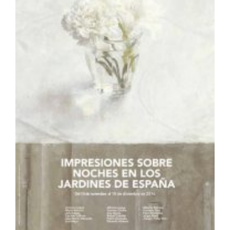
Exposición en Granada
«Impresiones sobre Noches
en los jardines de España»