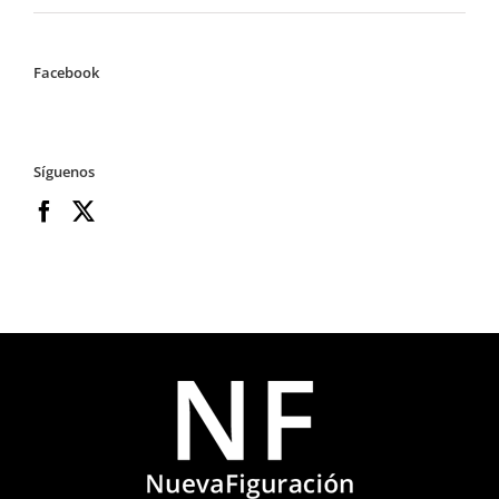
Facebook
Síguenos