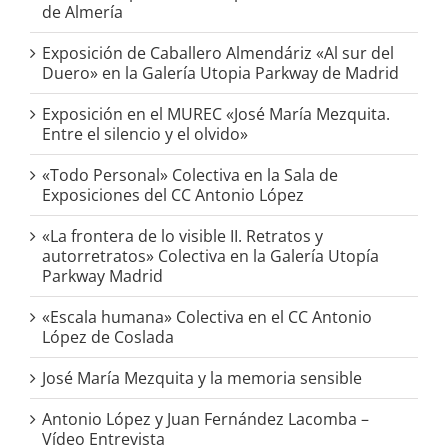
de Almería
Exposición de Caballero Almendáriz «Al sur del
Duero» en la Galería Utopia Parkway de Madrid
Exposición en el MUREC «José María Mezquita.
Entre el silencio y el olvido»
«Todo Personal» Colectiva en la Sala de
Exposiciones del CC Antonio López
«La frontera de lo visible II. Retratos y
autorretratos» Colectiva en la Galería Utopía
Parkway Madrid
«Escala humana» Colectiva en el CC Antonio
López de Coslada
José María Mezquita y la memoria sensible
Antonio López y Juan Fernández Lacomba –
Vídeo Entrevista