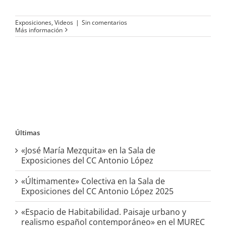
Exposiciones
,
Videos
|
Sin comentarios
Más información
Últimas
«José María Mezquita» en la Sala de
Exposiciones del CC Antonio López
«Últimamente» Colectiva en la Sala de
Exposiciones del CC Antonio López 2025
«Espacio de Habitabilidad. Paisaje urbano y
realismo español contemporáneo» en el MUREC