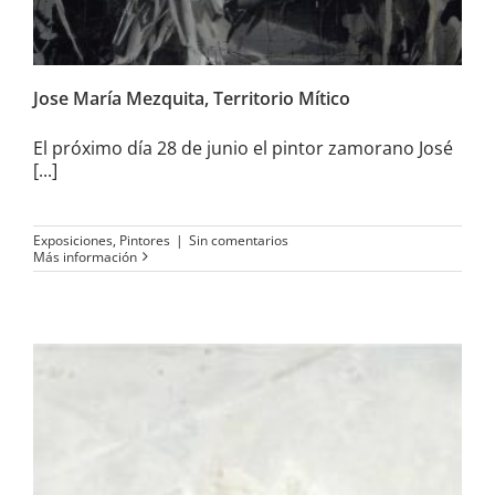
Jose María Mezquita, Territorio Mítico
El próximo día 28 de junio el pintor zamorano José
[...]
Exposiciones
,
Pintores
|
Sin comentarios
Más información