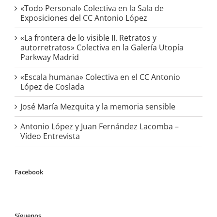
«Todo Personal» Colectiva en la Sala de
Exposiciones del CC Antonio López
«La frontera de lo visible II. Retratos y
autorretratos» Colectiva en la Galería Utopía
Parkway Madrid
«Escala humana» Colectiva en el CC Antonio
López de Coslada
José María Mezquita y la memoria sensible
Antonio López y Juan Fernández Lacomba –
Vídeo Entrevista
Facebook
Síguenos