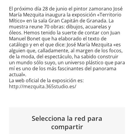
El próximo día 28 de junio el pintor zamorano José
María Mezquita inaugura la exposición «Territorio
Mítico» en la sala Gran Capitán de Granada. La
muestra reune 70 obras: dibujos, acuarelas y
óleos. Hemos tenido la suerte de contar con Juan
Manuel Bonet que ha elaborado el texto de
catálogo y en el que dice: José María Mezquita «es
alguien que, calladamente, al margen de los focos,
de la moda, del espectáculo, ha sabido construir
un mundo sólo suyo, un universo plástico que para
mí es uno de los más fascinantes del panorama
actual».
La web oficial de la exposición es:
http://mezquita.365studio.es/
Selecciona la red para
compartir