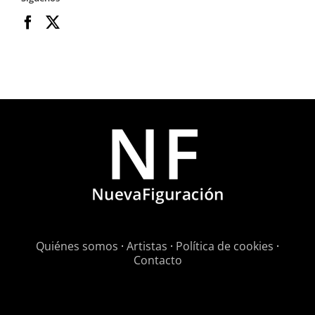
Quiénes somos
·
Artistas
·
Política de cookies
·
Contacto