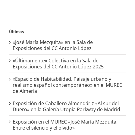
Últimas
«José María Mezquita» en la Sala de
Exposiciones del CC Antonio López
«Últimamente» Colectiva en la Sala de
Exposiciones del CC Antonio López 2025
«Espacio de Habitabilidad. Paisaje urbano y
realismo español contemporáneo» en el MUREC
de Almería
Exposición de Caballero Almendáriz «Al sur del
Duero» en la Galería Utopia Parkway de Madrid
Exposición en el MUREC «José María Mezquita.
Entre el silencio y el olvido»