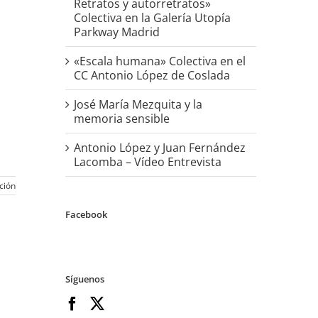
Retratos y autorretratos»
Colectiva en la Galería Utopía
Parkway Madrid
«Escala humana» Colectiva en el
CC Antonio López de Coslada
José María Mezquita y la
memoria sensible
Antonio López y Juan Fernández
Lacomba – Vídeo Entrevista
ción
Facebook
Síguenos