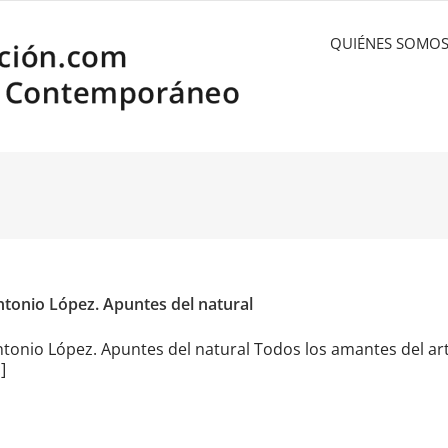
QUIÉNES SOMO
tonio López. Apuntes del natural
tonio López. Apuntes del natural Todos los amantes del ar
.]