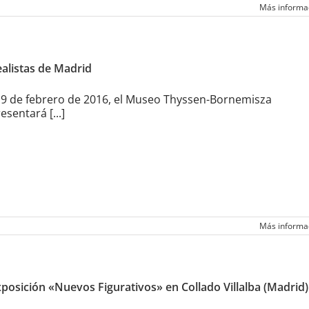
Más informa
alistas de Madrid
 9 de febrero de 2016, el Museo Thyssen-Bornemisza
esentará [...]
Más informa
posición «Nuevos Figurativos» en Collado Villalba (Madrid)