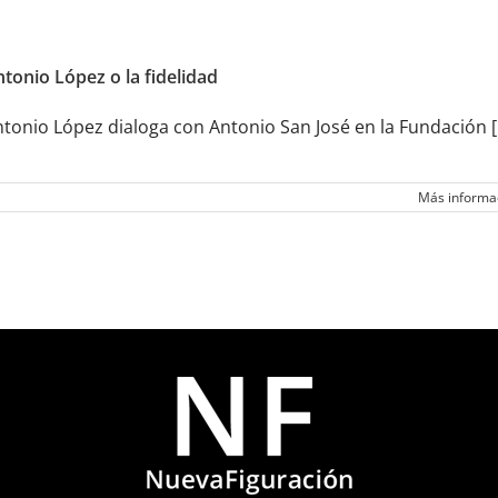
tonio López o la fidelidad
tonio López dialoga con Antonio San José en la Fundación [.
Más informa