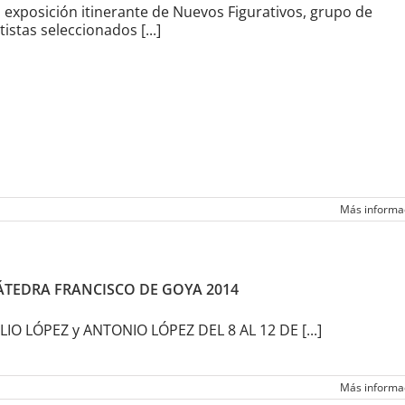
 exposición itinerante de Nuevos Figurativos, grupo de
tistas seleccionados [...]
Más informa
ÁTEDRA FRANCISCO DE GOYA 2014
LIO LÓPEZ y ANTONIO LÓPEZ DEL 8 AL 12 DE [...]
Más informa