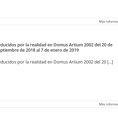
Más informa
ducidos por la realidad en Domus Artium 2002 del 20 de
ptiembre de 2018 al 7 de enero de 2019
ducidos por la realidad en Domus Artium 2002 del 20 [...]
Más informa