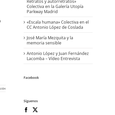
Retratos y autorretratos»
Colectiva en la Galería Utopía
Parkway Madrid
a
«Escala humana» Colectiva en el
CC Antonio López de Coslada
José María Mezquita y la
memoria sensible
Antonio López y Juan Fernández
Lacomba – Vídeo Entrevista
Facebook
ción
Síguenos