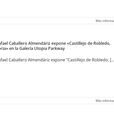
Más informa
fael Caballero Almendáriz expone «Castillejo de Robledo,
ria» en la Galería Utopia Parkway
fael Caballero Almendáriz expone "Castillejo de Robledo, [...
Más informa