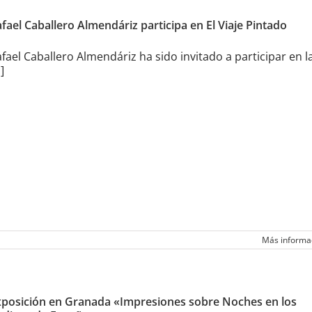
fael Caballero Almendáriz participa en El Viaje Pintado
fael Caballero Almendáriz ha sido invitado a participar en l
.]
Más informa
xposición en Granada «Impresiones sobre Noches en los