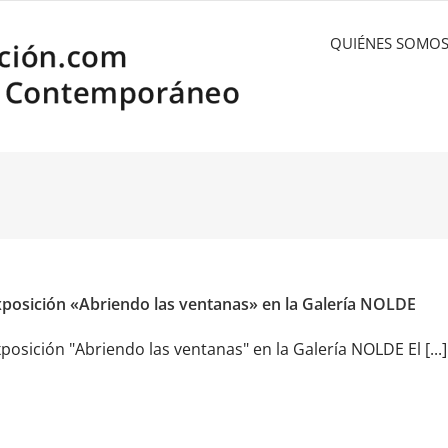
QUIÉNES SOMO
posición «Abriendo las ventanas» en la Galería NOLDE
posición "Abriendo las ventanas" en la Galería NOLDE El [...]