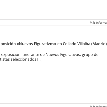
Más informa
posición «Nuevos Figurativos» en Collado Villalba (Madrid)
 exposición itinerante de Nuevos Figurativos, grupo de
tistas seleccionados [...]
Más informa