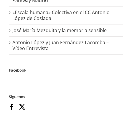
Parkway Madrid
«Escala humana» Colectiva en el CC Antonio
López de Coslada
José María Mezquita y la memoria sensible
Antonio López y Juan Fernández Lacomba –
Vídeo Entrevista
Facebook
Síguenos