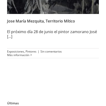
Jose María Mezquita, Territorio Mítico
El próximo día 28 de junio el pintor zamorano José
[...]
Exposiciones
,
Pintores
|
Sin comentarios
Más información
Últimas