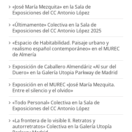
«José María Mezquita» en la Sala de
Exposiciones del CC Antonio López
«Últimamente» Colectiva en la Sala de
Exposiciones del CC Antonio López 2025
«Espacio de Habitabilidad. Paisaje urbano y
realismo español contemporáneo» en el MUREC
de Almería
Exposición de Caballero Almendáriz «Al sur del
Duero» en la Galería Utopia Parkway de Madrid
Exposición en el MUREC «José María Mezquita.
Entre el silencio y el olvido»
«Todo Personal» Colectiva en la Sala de
Exposiciones del CC Antonio López
«La frontera de lo visible II. Retratos y
autorretratos» Colectiva en la Galería Utopía