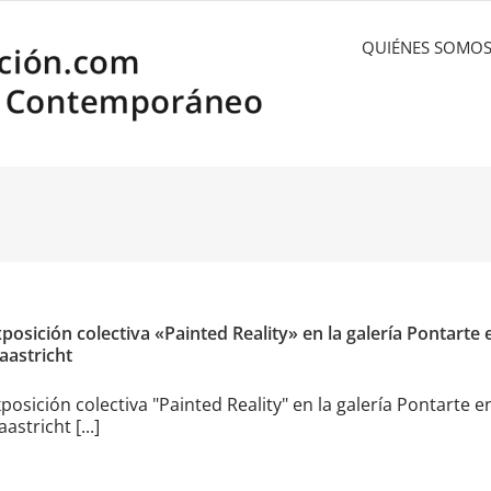
QUIÉNES SOMO
posición colectiva «Painted Reality» en la galería Pontarte 
aastricht
posición colectiva "Painted Reality" en la galería Pontarte e
astricht [...]