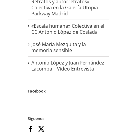
Retratos y autorretratos»
Colectiva en la Galería Utopía
Parkway Madrid
«Escala humana» Colectiva en el
CC Antonio López de Coslada
José María Mezquita y la
memoria sensible
Antonio López y Juan Fernández
Lacomba – Vídeo Entrevista
Facebook
Síguenos