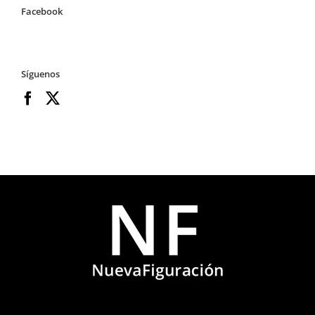
Facebook
Síguenos