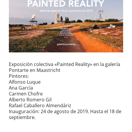
Exposición colectiva «Painted Reality» en la galería
Pontarte en Maastricht
Pintores:
Alfonso Luque
Ana García
Carmen Chofre
Alberto Romero Gil
Rafael Caballero Almendáriz
Inauguración: 24 de agosto de 2019. Hasta el 18 de
septiembre.