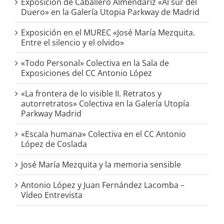
Exposición de Caballero Almendáriz «Al sur del
Duero» en la Galería Utopia Parkway de Madrid
Exposición en el MUREC «José María Mezquita.
Entre el silencio y el olvido»
«Todo Personal» Colectiva en la Sala de
Exposiciones del CC Antonio López
«La frontera de lo visible II. Retratos y
autorretratos» Colectiva en la Galería Utopía
Parkway Madrid
«Escala humana» Colectiva en el CC Antonio
López de Coslada
José María Mezquita y la memoria sensible
Antonio López y Juan Fernández Lacomba –
Vídeo Entrevista