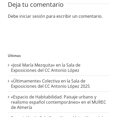
Deja tu comentario
Debe
iniciar sesión
para escribir un comentario.
Últimas
«José María Mezquita» en la Sala de
Exposiciones del CC Antonio López
«Últimamente» Colectiva en la Sala de
Exposiciones del CC Antonio López 2025
«Espacio de Habitabilidad. Paisaje urbano y
realismo español contemporáneo» en el MUREC
de Almería