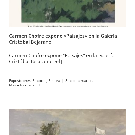
Carmen Chofre expone «Paisajes» en la Galería
Cristóbal Bejarano
Carmen Chofre expone "Paisajes" en la Galería
Cristóbal Bejarano Del [...]
Exposiciones
,
Pintores
,
Pintura
|
Sin comentarios
Más información