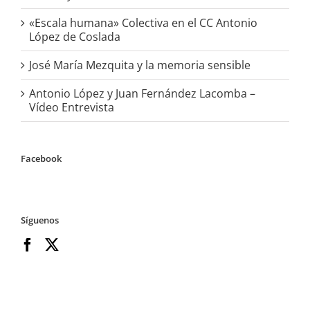
«Escala humana» Colectiva en el CC Antonio
López de Coslada
José María Mezquita y la memoria sensible
Antonio López y Juan Fernández Lacomba –
Vídeo Entrevista
Facebook
Síguenos