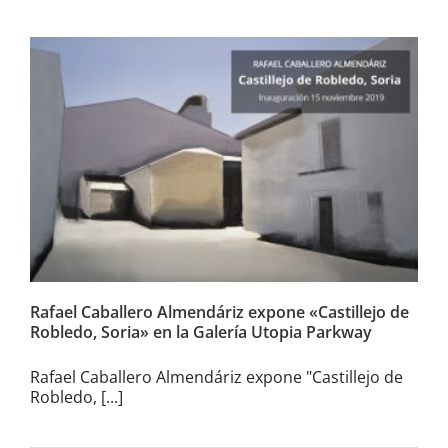
Rafael Caballero Almendáriz
expone «Castillejo de Robledo,
Soria» en la Galería Utopia
Parkway
Rafael Caballero Almendáriz expone «Castillejo de
Robledo, Soria» en la Galería Utopia Parkway
Rafael Caballero Almendáriz expone "Castillejo de
Robledo, [...]