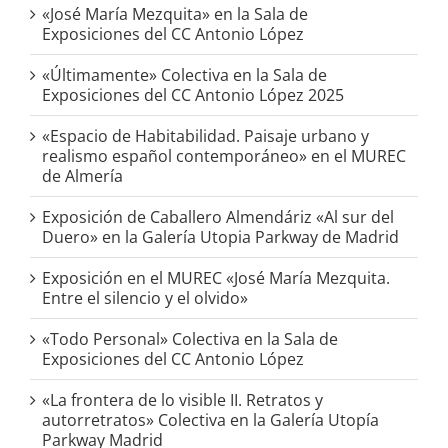
«José María Mezquita» en la Sala de
Exposiciones del CC Antonio López
«Últimamente» Colectiva en la Sala de
Exposiciones del CC Antonio López 2025
«Espacio de Habitabilidad. Paisaje urbano y
realismo español contemporáneo» en el MUREC
de Almería
Exposición de Caballero Almendáriz «Al sur del
Duero» en la Galería Utopia Parkway de Madrid
Exposición en el MUREC «José María Mezquita.
Entre el silencio y el olvido»
«Todo Personal» Colectiva en la Sala de
Exposiciones del CC Antonio López
«La frontera de lo visible II. Retratos y
autorretratos» Colectiva en la Galería Utopía
Parkway Madrid