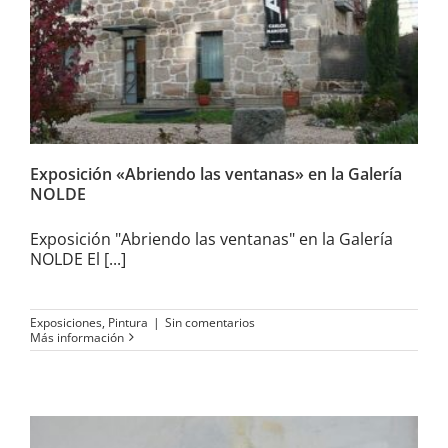
ventanas» en la Galería
NOLDE
Exposición «Abriendo las ventanas» en la Galería
NOLDE
Exposición "Abriendo las ventanas" en la Galería
NOLDE El [...]
Exposiciones
,
Pintura
|
Sin comentarios
Más información