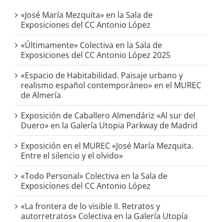
«José María Mezquita» en la Sala de
Exposiciones del CC Antonio López
«Últimamente» Colectiva en la Sala de
Exposiciones del CC Antonio López 2025
«Espacio de Habitabilidad. Paisaje urbano y
realismo español contemporáneo» en el MUREC
de Almería
Exposición de Caballero Almendáriz «Al sur del
Duero» en la Galería Utopia Parkway de Madrid
Exposición en el MUREC «José María Mezquita.
Entre el silencio y el olvido»
«Todo Personal» Colectiva en la Sala de
Exposiciones del CC Antonio López
«La frontera de lo visible II. Retratos y
autorretratos» Colectiva en la Galería Utopía