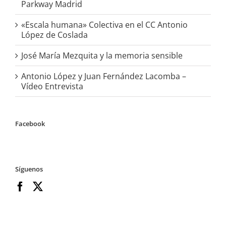
Parkway Madrid
«Escala humana» Colectiva en el CC Antonio
López de Coslada
José María Mezquita y la memoria sensible
Antonio López y Juan Fernández Lacomba –
Vídeo Entrevista
Facebook
Síguenos