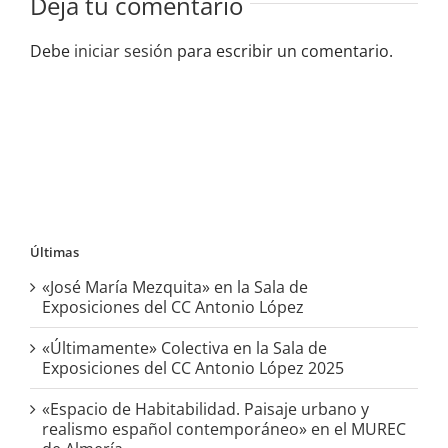
Deja tu comentario
Debe
iniciar sesión
para escribir un comentario.
Últimas
«José María Mezquita» en la Sala de
Exposiciones del CC Antonio López
«Últimamente» Colectiva en la Sala de
Exposiciones del CC Antonio López 2025
«Espacio de Habitabilidad. Paisaje urbano y
realismo español contemporáneo» en el MUREC