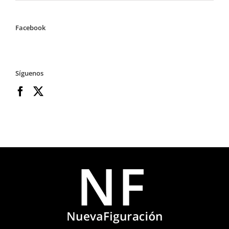
Facebook
Síguenos