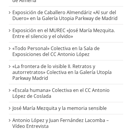
de Almería
Exposición de Caballero Almendáriz «Al sur del
Duero» en la Galería Utopia Parkway de Madrid
Exposición en el MUREC «José María Mezquita.
Entre el silencio y el olvido»
«Todo Personal» Colectiva en la Sala de
Exposiciones del CC Antonio López
«La frontera de lo visible II. Retratos y
autorretratos» Colectiva en la Galería Utopía
Parkway Madrid
«Escala humana» Colectiva en el CC Antonio
López de Coslada
José María Mezquita y la memoria sensible
Antonio López y Juan Fernández Lacomba –
Vídeo Entrevista