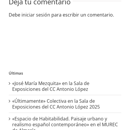
Deja tu comentario
Debe
iniciar sesión
para escribir un comentario.
Últimas
«José María Mezquita» en la Sala de
Exposiciones del CC Antonio López
«Últimamente» Colectiva en la Sala de
Exposiciones del CC Antonio López 2025
«Espacio de Habitabilidad. Paisaje urbano y
realismo español contemporáneo» en el MUREC