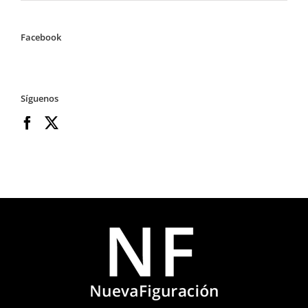
Facebook
Síguenos