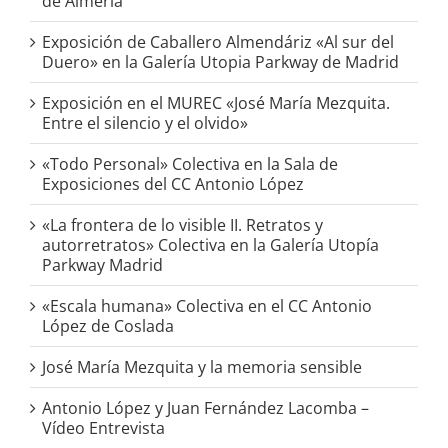
de Almería
Exposición de Caballero Almendáriz «Al sur del
Duero» en la Galería Utopia Parkway de Madrid
Exposición en el MUREC «José María Mezquita.
Entre el silencio y el olvido»
«Todo Personal» Colectiva en la Sala de
Exposiciones del CC Antonio López
«La frontera de lo visible II. Retratos y
autorretratos» Colectiva en la Galería Utopía
Parkway Madrid
«Escala humana» Colectiva en el CC Antonio
López de Coslada
José María Mezquita y la memoria sensible
Antonio López y Juan Fernández Lacomba –
Vídeo Entrevista