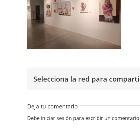
Selecciona la red para comparti
Deja tu comentario
Debe
iniciar sesión
para escribir un comentario