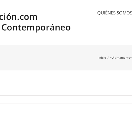
QUIÉNES SOMO
Inicio
«Últimamente» 