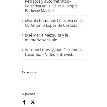
Retratos y autorretratos»
Colectiva en la Galería Utopía
Parkway Madrid
«Escala humana» Colectiva en el
CC Antonio López de Coslada
José María Mezquita y la
memoria sensible
Antonio López y Juan Fernández
Lacomba – Vídeo Entrevista
Facebook
Síguenos