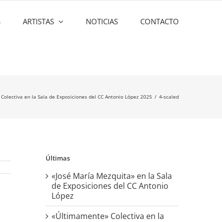
S
ARTISTAS
NOTICIAS
CONTACTO
Colectiva en la Sala de Exposiciones del CC Antonio López 2025
4-scaled
Últimas
«José María Mezquita» en la Sala
de Exposiciones del CC Antonio
López
«Últimamente» Colectiva en la