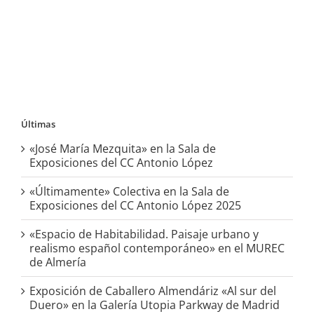
Últimas
«José María Mezquita» en la Sala de
Exposiciones del CC Antonio López
«Últimamente» Colectiva en la Sala de
Exposiciones del CC Antonio López 2025
«Espacio de Habitabilidad. Paisaje urbano y
realismo español contemporáneo» en el MUREC
de Almería
Exposición de Caballero Almendáriz «Al sur del
Duero» en la Galería Utopia Parkway de Madrid