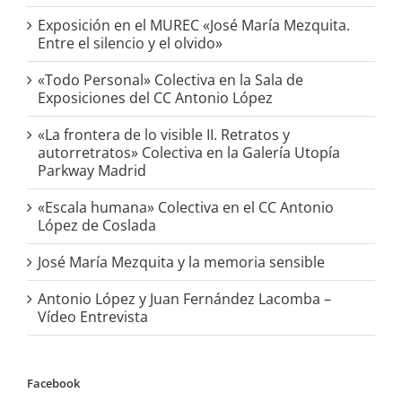
Exposición en el MUREC «José María Mezquita.
Entre el silencio y el olvido»
«Todo Personal» Colectiva en la Sala de
Exposiciones del CC Antonio López
«La frontera de lo visible II. Retratos y
autorretratos» Colectiva en la Galería Utopía
Parkway Madrid
«Escala humana» Colectiva en el CC Antonio
López de Coslada
José María Mezquita y la memoria sensible
Antonio López y Juan Fernández Lacomba –
Vídeo Entrevista
Facebook