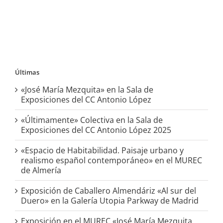
Últimas
«José María Mezquita» en la Sala de
Exposiciones del CC Antonio López
«Últimamente» Colectiva en la Sala de
Exposiciones del CC Antonio López 2025
«Espacio de Habitabilidad. Paisaje urbano y
realismo español contemporáneo» en el MUREC
de Almería
Exposición de Caballero Almendáriz «Al sur del
Duero» en la Galería Utopia Parkway de Madrid
Exposición en el MUREC «José María Mezquita.