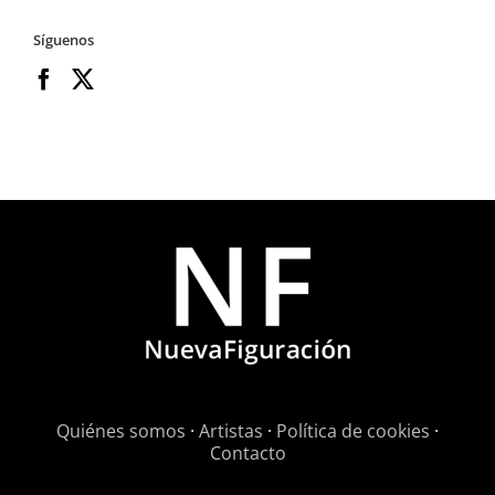
Síguenos
Quiénes somos
·
Artistas
·
Política de cookies
·
Contacto