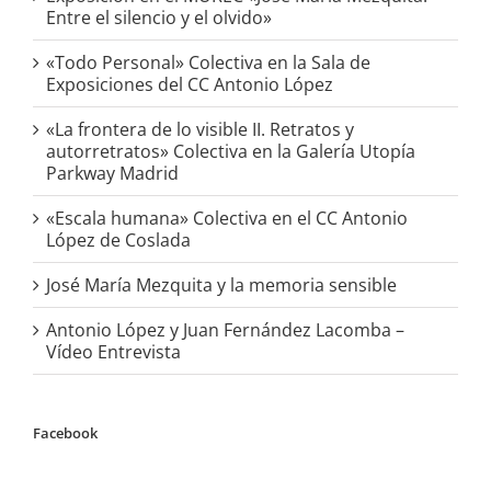
Entre el silencio y el olvido»
«Todo Personal» Colectiva en la Sala de
Exposiciones del CC Antonio López
«La frontera de lo visible II. Retratos y
autorretratos» Colectiva en la Galería Utopía
Parkway Madrid
«Escala humana» Colectiva en el CC Antonio
López de Coslada
José María Mezquita y la memoria sensible
Antonio López y Juan Fernández Lacomba –
Vídeo Entrevista
Facebook