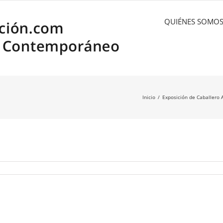
QUIÉNES SOMO
Inicio
Exposición de Caballero 