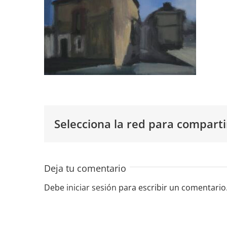
Selecciona la red para comparti
Deja tu comentario
Debe
iniciar sesión
para escribir un comentario