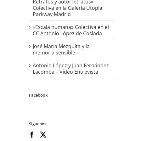
Retratos y autorretratos»
Colectiva en la Galería Utopía
Parkway Madrid
«Escala humana» Colectiva en el
CC Antonio López de Coslada
José María Mezquita y la
memoria sensible
Antonio López y Juan Fernández
Lacomba – Vídeo Entrevista
Facebook
Síguenos