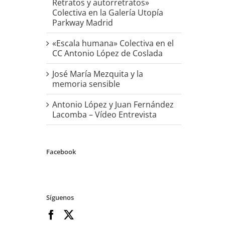
Retratos y autorretratos»
Colectiva en la Galería Utopía
Parkway Madrid
«Escala humana» Colectiva en el
CC Antonio López de Coslada
José María Mezquita y la
memoria sensible
Antonio López y Juan Fernández
Lacomba – Vídeo Entrevista
Facebook
Síguenos