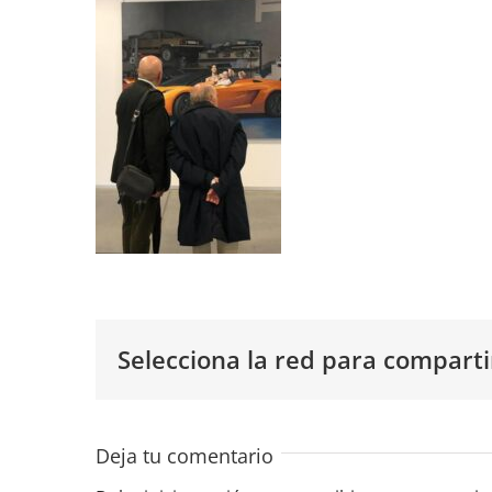
Selecciona la red para comparti
Deja tu comentario