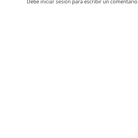
Debe
iniciar sesión
para escribir un comentario