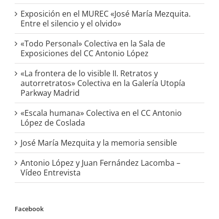
Exposición en el MUREC «José María Mezquita.
Entre el silencio y el olvido»
«Todo Personal» Colectiva en la Sala de
Exposiciones del CC Antonio López
«La frontera de lo visible II. Retratos y
autorretratos» Colectiva en la Galería Utopía
Parkway Madrid
«Escala humana» Colectiva en el CC Antonio
López de Coslada
José María Mezquita y la memoria sensible
Antonio López y Juan Fernández Lacomba –
Vídeo Entrevista
Facebook