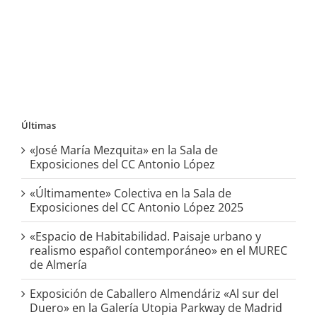
Últimas
«José María Mezquita» en la Sala de
Exposiciones del CC Antonio López
«Últimamente» Colectiva en la Sala de
Exposiciones del CC Antonio López 2025
«Espacio de Habitabilidad. Paisaje urbano y
realismo español contemporáneo» en el MUREC
de Almería
Exposición de Caballero Almendáriz «Al sur del
Duero» en la Galería Utopia Parkway de Madrid