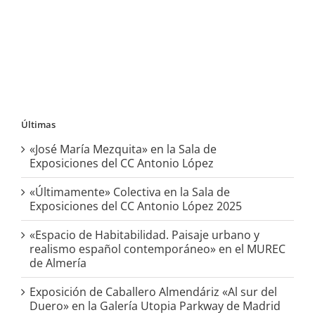
Últimas
«José María Mezquita» en la Sala de
Exposiciones del CC Antonio López
«Últimamente» Colectiva en la Sala de
Exposiciones del CC Antonio López 2025
«Espacio de Habitabilidad. Paisaje urbano y
realismo español contemporáneo» en el MUREC
de Almería
Exposición de Caballero Almendáriz «Al sur del
Duero» en la Galería Utopia Parkway de Madrid