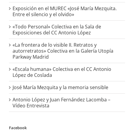
Exposición en el MUREC «José María Mezquita.
Entre el silencio y el olvido»
«Todo Personal» Colectiva en la Sala de
Exposiciones del CC Antonio López
«La frontera de lo visible II. Retratos y
autorretratos» Colectiva en la Galería Utopía
Parkway Madrid
«Escala humana» Colectiva en el CC Antonio
López de Coslada
José María Mezquita y la memoria sensible
Antonio López y Juan Fernández Lacomba –
Vídeo Entrevista
Facebook