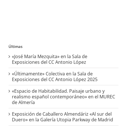
Últimas
«José María Mezquita» en la Sala de
Exposiciones del CC Antonio López
«Últimamente» Colectiva en la Sala de
Exposiciones del CC Antonio López 2025
«Espacio de Habitabilidad. Paisaje urbano y
realismo español contemporáneo» en el MUREC
de Almería
Exposición de Caballero Almendáriz «Al sur del
Duero» en la Galería Utopia Parkway de Madrid