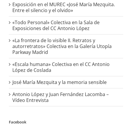
Exposición en el MUREC «José María Mezquita.
Entre el silencio y el olvido»
«Todo Personal» Colectiva en la Sala de
Exposiciones del CC Antonio López
«La frontera de lo visible II. Retratos y
autorretratos» Colectiva en la Galería Utopía
Parkway Madrid
«Escala humana» Colectiva en el CC Antonio
López de Coslada
José María Mezquita y la memoria sensible
Antonio López y Juan Fernández Lacomba –
Vídeo Entrevista
Facebook