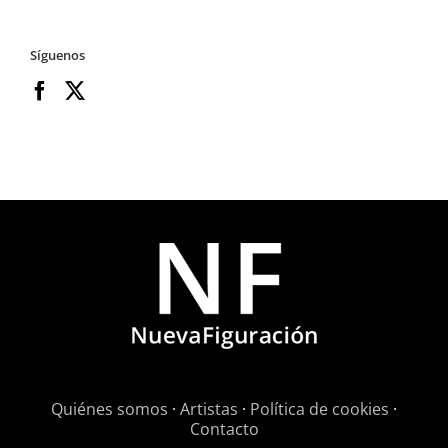
Síguenos
Quiénes somos
·
Artistas
·
Política de cookies
·
Contacto