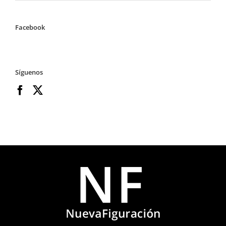
Facebook
Síguenos