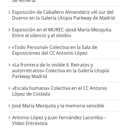
de Almería
Exposición de Caballero Almendáriz «Al sur del
Duero» en la Galería Utopia Parkway de Madrid
Exposición en el MUREC «José María Mezquita.
Entre el silencio y el olvido»
«Todo Personal» Colectiva en la Sala de
Exposiciones del CC Antonio López
«La frontera de lo visible II. Retratos y
autorretratos» Colectiva en la Galería Utopía
Parkway Madrid
«Escala humana» Colectiva en el CC Antonio
López de Coslada
José María Mezquita y la memoria sensible
Antonio López y Juan Fernández Lacomba –
Vídeo Entrevista