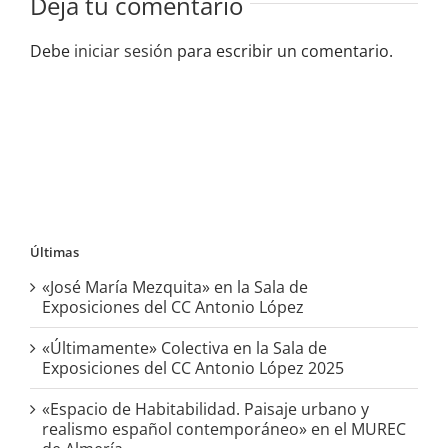
Deja tu comentario
Debe
iniciar sesión
para escribir un comentario.
Últimas
«José María Mezquita» en la Sala de
Exposiciones del CC Antonio López
«Últimamente» Colectiva en la Sala de
Exposiciones del CC Antonio López 2025
«Espacio de Habitabilidad. Paisaje urbano y
realismo español contemporáneo» en el MUREC