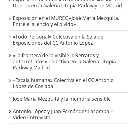
Duero» en la Galería Utopia Parkway de Madrid
Exposición en el MUREC «José María Mezquita.
Entre el silencio y el olvido»
«Todo Personal» Colectiva en la Sala de
Exposiciones del CC Antonio López
«La frontera de lo visible II. Retratos y
autorretratos» Colectiva en la Galería Utopía
Parkway Madrid
«Escala humana» Colectiva en el CC Antonio
López de Coslada
José María Mezquita y la memoria sensible
Antonio López y Juan Fernández Lacomba –
Vídeo Entrevista