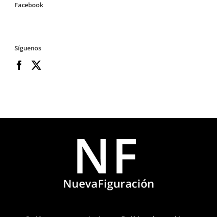
Facebook
Síguenos