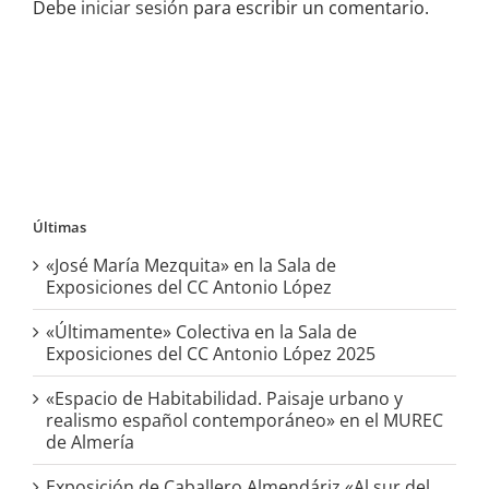
Debe
iniciar sesión
para escribir un comentario.
Últimas
«José María Mezquita» en la Sala de
Exposiciones del CC Antonio López
«Últimamente» Colectiva en la Sala de
Exposiciones del CC Antonio López 2025
«Espacio de Habitabilidad. Paisaje urbano y
realismo español contemporáneo» en el MUREC
de Almería
Exposición de Caballero Almendáriz «Al sur del