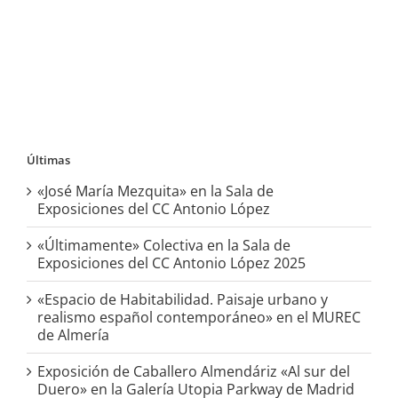
Últimas
«José María Mezquita» en la Sala de
Exposiciones del CC Antonio López
«Últimamente» Colectiva en la Sala de
Exposiciones del CC Antonio López 2025
«Espacio de Habitabilidad. Paisaje urbano y
realismo español contemporáneo» en el MUREC
de Almería
Exposición de Caballero Almendáriz «Al sur del
Duero» en la Galería Utopia Parkway de Madrid