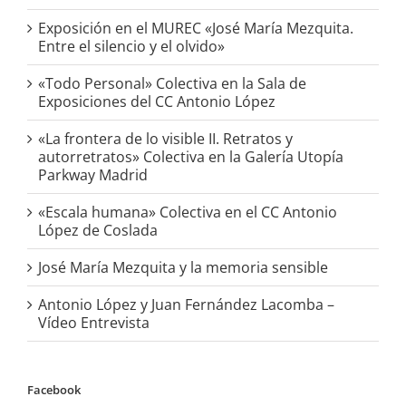
Exposición en el MUREC «José María Mezquita.
Entre el silencio y el olvido»
«Todo Personal» Colectiva en la Sala de
Exposiciones del CC Antonio López
«La frontera de lo visible II. Retratos y
autorretratos» Colectiva en la Galería Utopía
Parkway Madrid
«Escala humana» Colectiva en el CC Antonio
López de Coslada
José María Mezquita y la memoria sensible
Antonio López y Juan Fernández Lacomba –
Vídeo Entrevista
Facebook