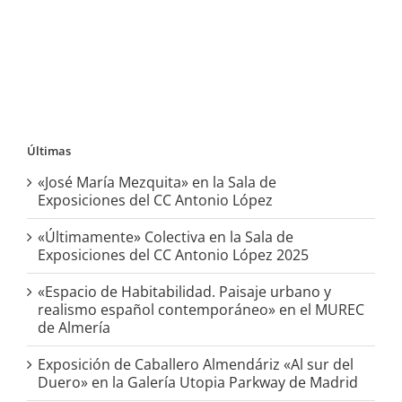
Últimas
«José María Mezquita» en la Sala de
Exposiciones del CC Antonio López
«Últimamente» Colectiva en la Sala de
Exposiciones del CC Antonio López 2025
«Espacio de Habitabilidad. Paisaje urbano y
realismo español contemporáneo» en el MUREC
de Almería
Exposición de Caballero Almendáriz «Al sur del
Duero» en la Galería Utopia Parkway de Madrid