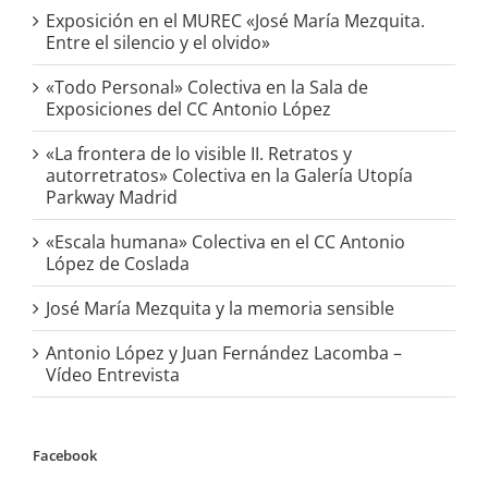
Exposición en el MUREC «José María Mezquita.
Entre el silencio y el olvido»
«Todo Personal» Colectiva en la Sala de
Exposiciones del CC Antonio López
«La frontera de lo visible II. Retratos y
autorretratos» Colectiva en la Galería Utopía
Parkway Madrid
«Escala humana» Colectiva en el CC Antonio
López de Coslada
José María Mezquita y la memoria sensible
Antonio López y Juan Fernández Lacomba –
Vídeo Entrevista
Facebook