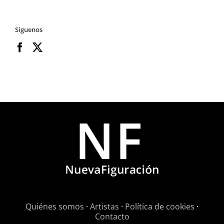
Síguenos
Quiénes somos
·
Artistas
·
Política de cookies
·
Contacto