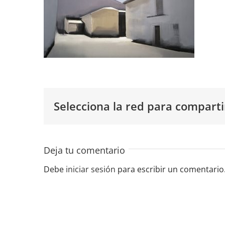
Selecciona la red para comparti
Deja tu comentario
Debe
iniciar sesión
para escribir un comentario