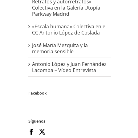
Retratos y autorretratos»
Colectiva en la Galería Utopía
Parkway Madrid
«Escala humana» Colectiva en el
CC Antonio López de Coslada
José María Mezquita y la
memoria sensible
Antonio López y Juan Fernández
Lacomba – Vídeo Entrevista
Facebook
Síguenos