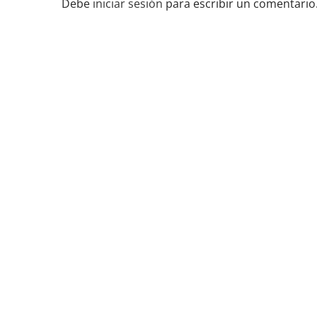
Debe
iniciar sesión
para escribir un comentario