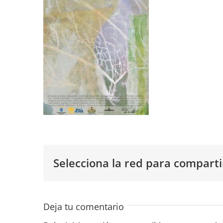
Selecciona la red para comparti
Deja tu comentario