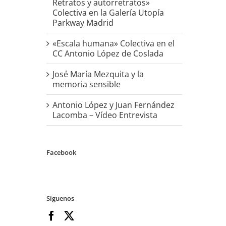
Retratos y autorretratos»
Colectiva en la Galería Utopía
Parkway Madrid
«Escala humana» Colectiva en el
CC Antonio López de Coslada
José María Mezquita y la
memoria sensible
Antonio López y Juan Fernández
Lacomba – Vídeo Entrevista
Facebook
Síguenos