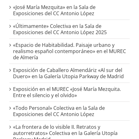
«José María Mezquita» en la Sala de
Exposiciones del CC Antonio López
«Últimamente» Colectiva en la Sala de
Exposiciones del CC Antonio López 2025
«Espacio de Habitabilidad. Paisaje urbano y
realismo español contemporáneo» en el MUREC
de Almería
Exposición de Caballero Almendáriz «Al sur del
Duero» en la Galería Utopia Parkway de Madrid
Exposición en el MUREC «José María Mezquita.
Entre el silencio y el olvido»
«Todo Personal» Colectiva en la Sala de
Exposiciones del CC Antonio López
«La frontera de lo visible II. Retratos y
autorretratos» Colectiva en la Galería Utopía