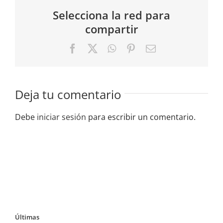
Selecciona la red para
compartir
Facebook
X
WhatsApp
Pinterest
Correo
electrónico
Deja tu comentario
Debe
iniciar sesión
para escribir un comentario.
Últimas