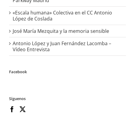
Parkway Madrid
«Escala humana» Colectiva en el CC Antonio
López de Coslada
José María Mezquita y la memoria sensible
Antonio López y Juan Fernández Lacomba –
Vídeo Entrevista
Facebook
Síguenos