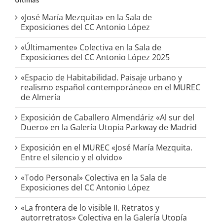
«José María Mezquita» en la Sala de
Exposiciones del CC Antonio López
«Últimamente» Colectiva en la Sala de
Exposiciones del CC Antonio López 2025
«Espacio de Habitabilidad. Paisaje urbano y
realismo español contemporáneo» en el MUREC
de Almería
Exposición de Caballero Almendáriz «Al sur del
Duero» en la Galería Utopia Parkway de Madrid
Exposición en el MUREC «José María Mezquita.
Entre el silencio y el olvido»
«Todo Personal» Colectiva en la Sala de
Exposiciones del CC Antonio López
«La frontera de lo visible II. Retratos y
autorretratos» Colectiva en la Galería Utopía