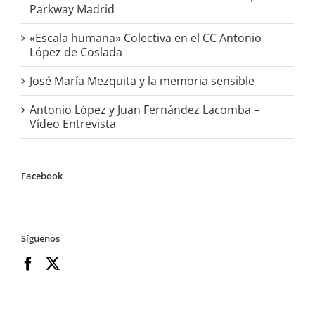
Parkway Madrid
«Escala humana» Colectiva en el CC Antonio
López de Coslada
José María Mezquita y la memoria sensible
Antonio López y Juan Fernández Lacomba –
Vídeo Entrevista
Facebook
Síguenos