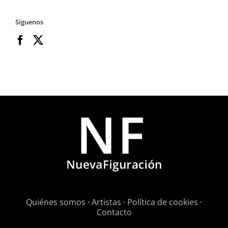
Síguenos
Quiénes somos
·
Artistas
·
Política de cookies
·
Contacto