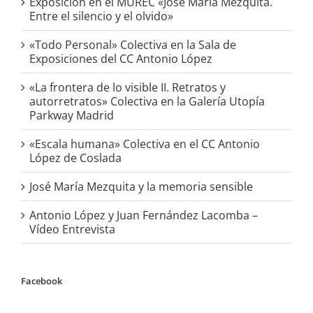
Exposición en el MUREC «José María Mezquita.
Entre el silencio y el olvido»
«Todo Personal» Colectiva en la Sala de
Exposiciones del CC Antonio López
«La frontera de lo visible II. Retratos y
autorretratos» Colectiva en la Galería Utopía
Parkway Madrid
«Escala humana» Colectiva en el CC Antonio
López de Coslada
José María Mezquita y la memoria sensible
Antonio López y Juan Fernández Lacomba –
Vídeo Entrevista
Facebook