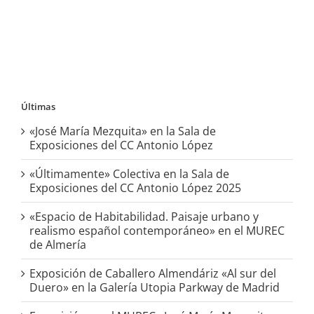
Últimas
«José María Mezquita» en la Sala de
Exposiciones del CC Antonio López
«Últimamente» Colectiva en la Sala de
Exposiciones del CC Antonio López 2025
«Espacio de Habitabilidad. Paisaje urbano y
realismo español contemporáneo» en el MUREC
de Almería
Exposición de Caballero Almendáriz «Al sur del
Duero» en la Galería Utopia Parkway de Madrid