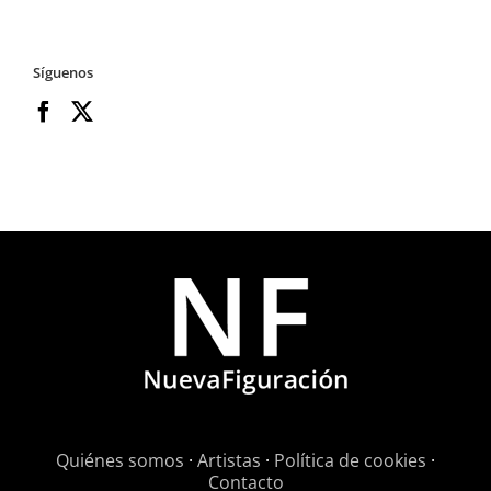
Síguenos
Quiénes somos
·
Artistas
·
Política de cookies
·
Contacto