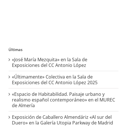
Últimas
«José María Mezquita» en la Sala de
Exposiciones del CC Antonio López
«Últimamente» Colectiva en la Sala de
Exposiciones del CC Antonio López 2025
«Espacio de Habitabilidad. Paisaje urbano y
realismo español contemporáneo» en el MUREC
de Almería
Exposición de Caballero Almendáriz «Al sur del
Duero» en la Galería Utopia Parkway de Madrid