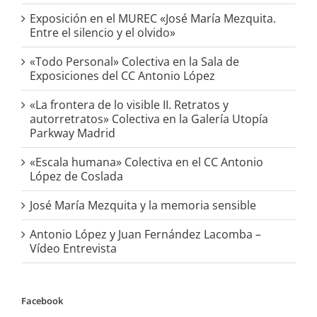
Exposición en el MUREC «José María Mezquita.
Entre el silencio y el olvido»
«Todo Personal» Colectiva en la Sala de
Exposiciones del CC Antonio López
«La frontera de lo visible II. Retratos y
autorretratos» Colectiva en la Galería Utopía
Parkway Madrid
«Escala humana» Colectiva en el CC Antonio
López de Coslada
José María Mezquita y la memoria sensible
Antonio López y Juan Fernández Lacomba –
Vídeo Entrevista
Facebook