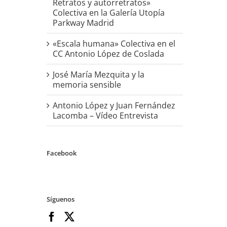
Retratos y autorretratos»
Colectiva en la Galería Utopía
Parkway Madrid
«Escala humana» Colectiva en el
CC Antonio López de Coslada
José María Mezquita y la
memoria sensible
Antonio López y Juan Fernández
Lacomba – Vídeo Entrevista
Facebook
Síguenos