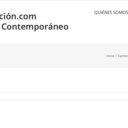
QUIÉNES SOMO
Inicio
Carmen 