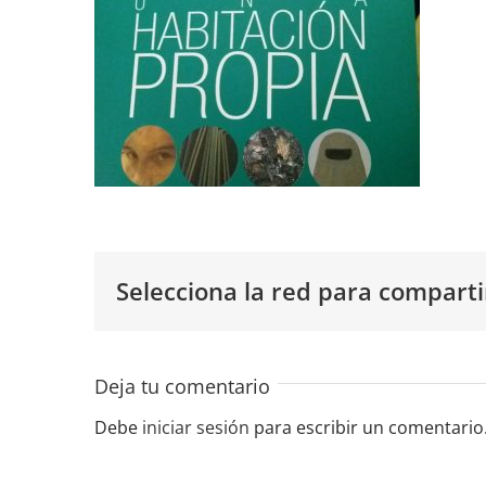
Selecciona la red para comparti
Deja tu comentario
Debe
iniciar sesión
para escribir un comentario