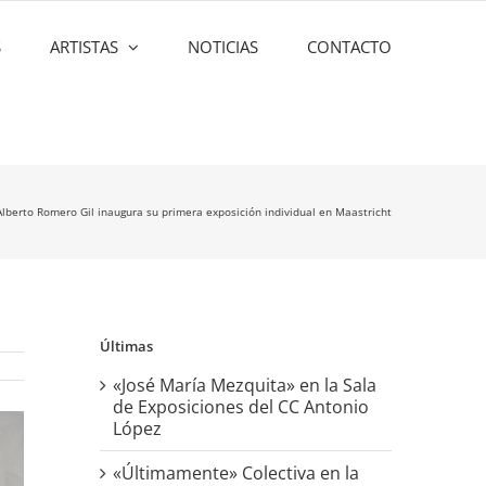
S
ARTISTAS
NOTICIAS
CONTACTO
Alberto Romero Gil inaugura su primera exposición individual en Maastricht
Últimas
«José María Mezquita» en la Sala
de Exposiciones del CC Antonio
López
«Últimamente» Colectiva en la