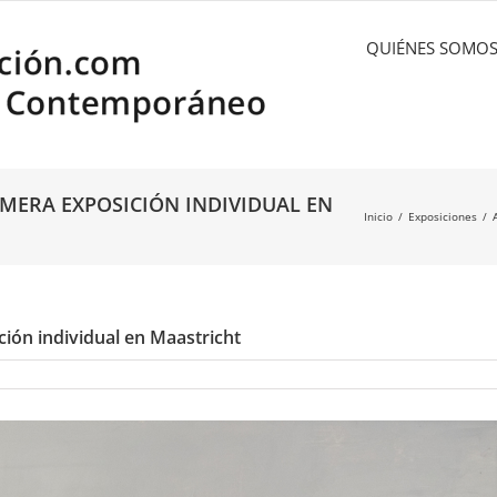
QUIÉNES SOMO
MERA EXPOSICIÓN INDIVIDUAL EN
Inicio
Exposiciones
ión individual en Maastricht