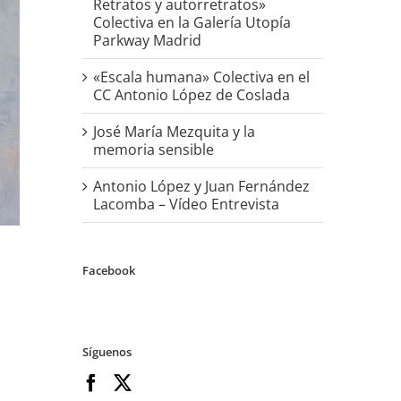
Retratos y autorretratos»
Colectiva en la Galería Utopía
Parkway Madrid
«Escala humana» Colectiva en el
CC Antonio López de Coslada
José María Mezquita y la
memoria sensible
Antonio López y Juan Fernández
Lacomba – Vídeo Entrevista
Facebook
Síguenos