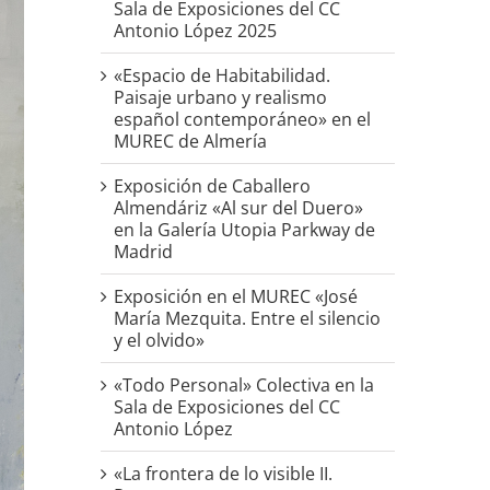
Sala de Exposiciones del CC
Antonio López 2025
«Espacio de Habitabilidad.
Paisaje urbano y realismo
español contemporáneo» en el
MUREC de Almería
Exposición de Caballero
Almendáriz «Al sur del Duero»
en la Galería Utopia Parkway de
Madrid
Exposición en el MUREC «José
María Mezquita. Entre el silencio
y el olvido»
«Todo Personal» Colectiva en la
Sala de Exposiciones del CC
Antonio López
«La frontera de lo visible II.