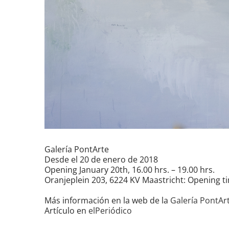
Galería PontArte
Desde el 20 de enero de 2018
Opening January 20th, 16.00 hrs. – 19.00 hrs.
Oranjeplein 203, 6224 KV Maastricht: Opening t
Más información en la web de la
Galería PontAr
Artículo en
elPeriódico