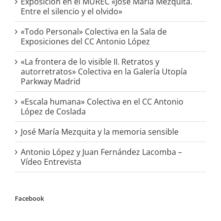
Exposición en el MUREC «José María Mezquita.
Entre el silencio y el olvido»
«Todo Personal» Colectiva en la Sala de
Exposiciones del CC Antonio López
«La frontera de lo visible II. Retratos y
autorretratos» Colectiva en la Galería Utopía
Parkway Madrid
«Escala humana» Colectiva en el CC Antonio
López de Coslada
José María Mezquita y la memoria sensible
Antonio López y Juan Fernández Lacomba –
Vídeo Entrevista
Facebook