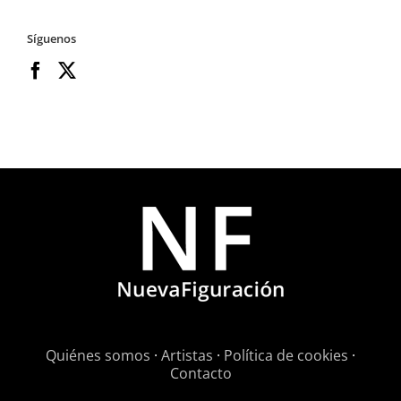
Síguenos
Quiénes somos
·
Artistas
·
Política de cookies
·
Contacto