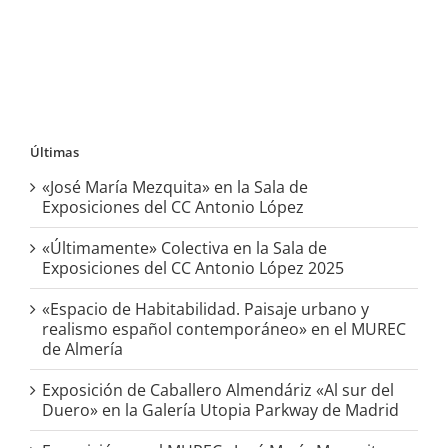
Últimas
«José María Mezquita» en la Sala de
Exposiciones del CC Antonio López
«Últimamente» Colectiva en la Sala de
Exposiciones del CC Antonio López 2025
«Espacio de Habitabilidad. Paisaje urbano y
realismo español contemporáneo» en el MUREC
de Almería
Exposición de Caballero Almendáriz «Al sur del
Duero» en la Galería Utopia Parkway de Madrid