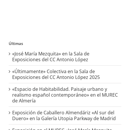
Últimas
«José María Mezquita» en la Sala de
Exposiciones del CC Antonio López
«Últimamente» Colectiva en la Sala de
Exposiciones del CC Antonio López 2025
«Espacio de Habitabilidad. Paisaje urbano y
realismo español contemporáneo» en el MUREC
de Almería
Exposición de Caballero Almendáriz «Al sur del
Duero» en la Galería Utopia Parkway de Madrid