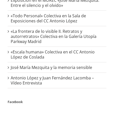
Exposición en el MUREC «José María Mezquita.
Entre el silencio y el olvido»
«Todo Personal» Colectiva en la Sala de
Exposiciones del CC Antonio López
«La frontera de lo visible II. Retratos y
autorretratos» Colectiva en la Galería Utopía
Parkway Madrid
«Escala humana» Colectiva en el CC Antonio
López de Coslada
José María Mezquita y la memoria sensible
Antonio López y Juan Fernández Lacomba –
Vídeo Entrevista
Facebook