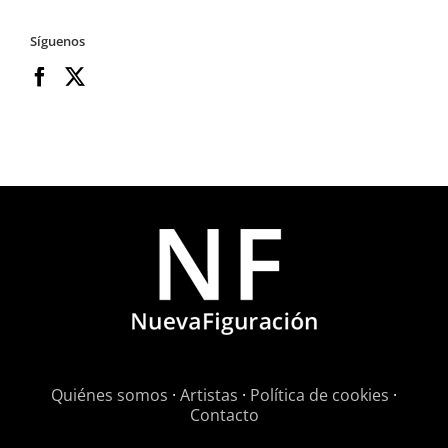
Síguenos
Quiénes somos
·
Artistas
·
Política de cookies
·
Contacto