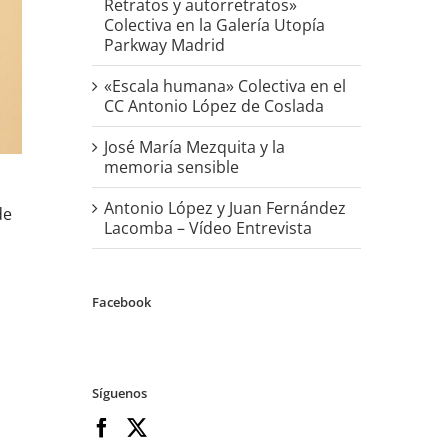
Retratos y autorretratos»
Colectiva en la Galería Utopía
Parkway Madrid
«Escala humana» Colectiva en el
CC Antonio López de Coslada
José María Mezquita y la
memoria sensible
Antonio López y Juan Fernández
de
Lacomba – Vídeo Entrevista
Facebook
Síguenos