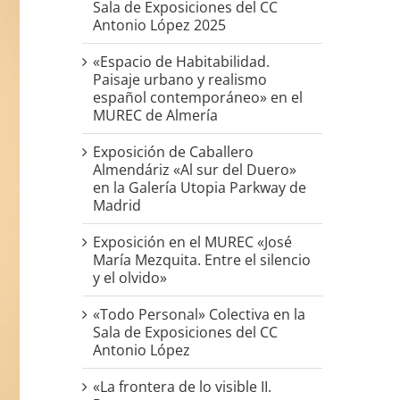
Sala de Exposiciones del CC
Antonio López 2025
«Espacio de Habitabilidad.
Paisaje urbano y realismo
español contemporáneo» en el
MUREC de Almería
Exposición de Caballero
Almendáriz «Al sur del Duero»
en la Galería Utopia Parkway de
Madrid
Exposición en el MUREC «José
María Mezquita. Entre el silencio
y el olvido»
«Todo Personal» Colectiva en la
Sala de Exposiciones del CC
Antonio López
«La frontera de lo visible II.