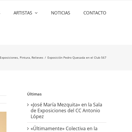
S
ARTISTAS
NOTICIAS
CONTACTO
Exposiciones
Pintura
Relieves
Exposición Pedro Quesada en el Club 567
Últimas
«José María Mezquita» en la Sala
de Exposiciones del CC Antonio
López
«Últimamente» Colectiva en la