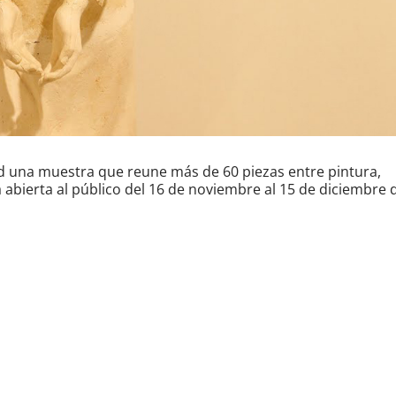
 una muestra que reune más de 60 piezas entre pintura,
rá abierta al público del 16 de noviembre al 15 de diciembre 