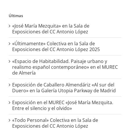
Últimas
«José María Mezquita» en la Sala de
Exposiciones del CC Antonio López
«Últimamente» Colectiva en la Sala de
Exposiciones del CC Antonio López 2025
«Espacio de Habitabilidad. Paisaje urbano y
realismo español contemporáneo» en el MUREC
de Almería
Exposición de Caballero Almendáriz «Al sur del
Duero» en la Galería Utopia Parkway de Madrid
Exposición en el MUREC «José María Mezquita.
Entre el silencio y el olvido»
«Todo Personal» Colectiva en la Sala de
Exposiciones del CC Antonio López