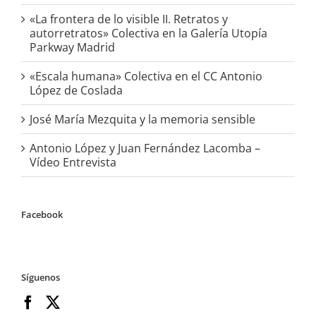
«La frontera de lo visible II. Retratos y
autorretratos» Colectiva en la Galería Utopía
Parkway Madrid
«Escala humana» Colectiva en el CC Antonio
López de Coslada
José María Mezquita y la memoria sensible
Antonio López y Juan Fernández Lacomba –
Vídeo Entrevista
Facebook
Síguenos