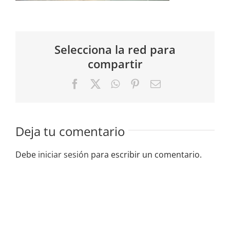
Selecciona la red para
compartir
Facebook
X
WhatsApp
Pinterest
Correo
electrónico
Deja tu comentario
Debe
iniciar sesión
para escribir un comentario.