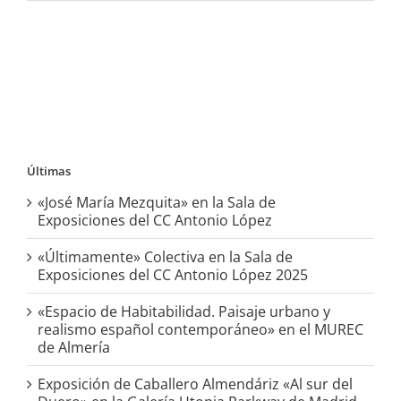
Últimas
«José María Mezquita» en la Sala de
Exposiciones del CC Antonio López
«Últimamente» Colectiva en la Sala de
Exposiciones del CC Antonio López 2025
«Espacio de Habitabilidad. Paisaje urbano y
realismo español contemporáneo» en el MUREC
de Almería
Exposición de Caballero Almendáriz «Al sur del