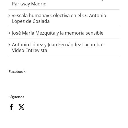
Parkway Madrid
«Escala humana» Colectiva en el CC Antonio
López de Coslada
José María Mezquita y la memoria sensible
Antonio López y Juan Fernández Lacomba –
Vídeo Entrevista
Facebook
Síguenos