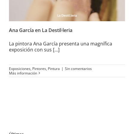
Ana García en La Destil·leria
La pintora Ana García presenta una magnífica
exposición con sus [...]
Exposiciones
,
Pintores
,
Pintura
|
Sin comentarios
Más información
Últimas