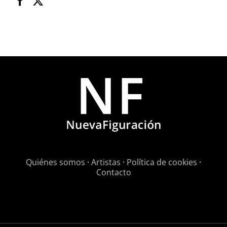
Quiénes somos
·
Artistas
·
Política de cookies
·
Contacto