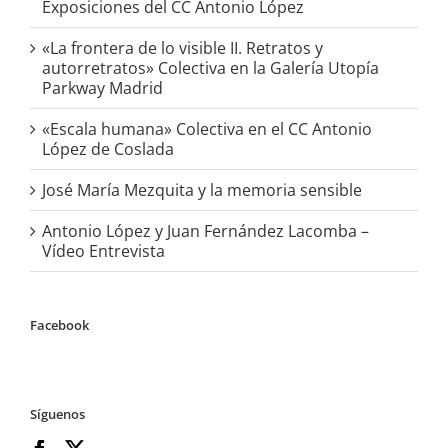
Exposiciones del CC Antonio López
«La frontera de lo visible II. Retratos y
autorretratos» Colectiva en la Galería Utopía
Parkway Madrid
«Escala humana» Colectiva en el CC Antonio
López de Coslada
José María Mezquita y la memoria sensible
Antonio López y Juan Fernández Lacomba –
Vídeo Entrevista
Facebook
Síguenos