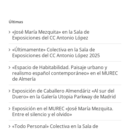
Últimas
«José María Mezquita» en la Sala de
Exposiciones del CC Antonio López
«Últimamente» Colectiva en la Sala de
Exposiciones del CC Antonio López 2025
«Espacio de Habitabilidad. Paisaje urbano y
realismo español contemporáneo» en el MUREC
de Almería
Exposición de Caballero Almendáriz «Al sur del
Duero» en la Galería Utopia Parkway de Madrid
Exposición en el MUREC «José María Mezquita.
Entre el silencio y el olvido»
«Todo Personal» Colectiva en la Sala de