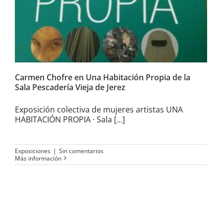
Pescadería Vieja de Jerez
Carmen Chofre en Una Habitación Propia de la
Sala Pescadería Vieja de Jerez
Exposición colectiva de mujeres artistas UNA
HABITACIÓN PROPIA · Sala [...]
Exposiciones
|
Sin comentarios
Más información