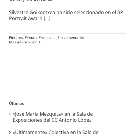
Silvestre Goikoetxea ha sido seleccionado en el BP
Portrait Award [...]
Pintores
,
Pintura
,
Premios
|
Sin comentarios
Más información
Últimas
«José María Mezquita» en la Sala de
Exposiciones del CC Antonio López
«Últimamente» Colectiva en la Sala de