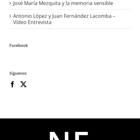
José María Mezquita y la memoria sensible
Antonio López y Juan Fernández Lacomba –
Vídeo Entrevista
Facebook
Síguenos