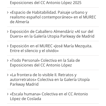
Exposiciones del CC Antonio López 2025
«Espacio de Habitabilidad. Paisaje urbano y
realismo español contemporáneo» en el MUREC
de Almería
Exposición de Caballero Almendáriz «Al sur del
Duero» en la Galería Utopia Parkway de Madrid
Exposición en el MUREC «José María Mezquita.
Entre el silencio y el olvido»
«Todo Personal» Colectiva en la Sala de
Exposiciones del CC Antonio López
«La frontera de lo visible II. Retratos y
autorretratos» Colectiva en la Galería Utopía
Parkway Madrid
«Escala humana» Colectiva en el CC Antonio
López de Coslada