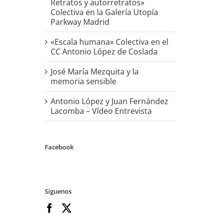
Retratos y autorretratos»
Colectiva en la Galería Utopía
Parkway Madrid
«Escala humana» Colectiva en el
CC Antonio López de Coslada
José María Mezquita y la
memoria sensible
Antonio López y Juan Fernández
Lacomba – Vídeo Entrevista
Facebook
Síguenos