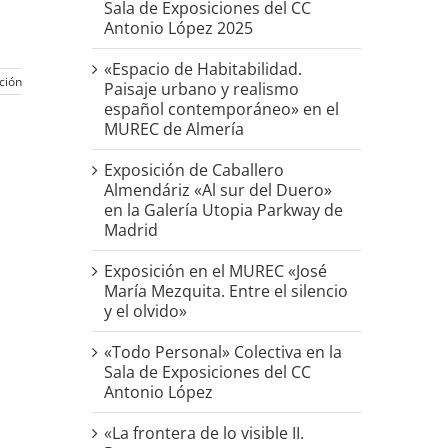
Sala de Exposiciones del CC
Antonio López 2025
«Espacio de Habitabilidad.
ción
Paisaje urbano y realismo
español contemporáneo» en el
MUREC de Almería
Exposición de Caballero
Almendáriz «Al sur del Duero»
en la Galería Utopia Parkway de
Madrid
Exposición en el MUREC «José
María Mezquita. Entre el silencio
y el olvido»
«Todo Personal» Colectiva en la
Sala de Exposiciones del CC
Antonio López
«La frontera de lo visible II.