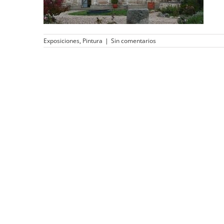
Exposiciones
,
Pintura
|
Sin comentarios