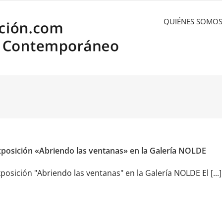
QUIÉNES SOMO
posición «Abriendo las ventanas» en la Galería NOLDE
posición "Abriendo las ventanas" en la Galería NOLDE El [...]