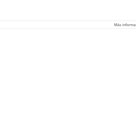
Más informa