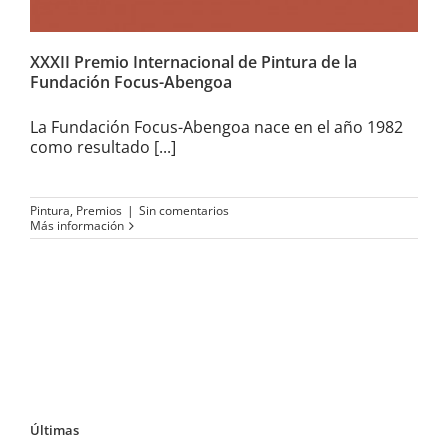
XXXII Premio Internacional de Pintura de la
Fundación Focus-Abengoa
La Fundación Focus-Abengoa nace en el año 1982
como resultado [...]
Pintura
,
Premios
|
Sin comentarios
Más información
Últimas