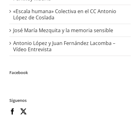
«Escala humana» Colectiva en el CC Antonio
López de Coslada
José María Mezquita y la memoria sensible
Antonio López y Juan Fernández Lacomba –
Vídeo Entrevista
Facebook
Síguenos