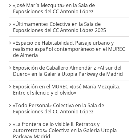
«José María Mezquita» en la Sala de
Exposiciones del CC Antonio López
«Últimamente» Colectiva en la Sala de
Exposiciones del CC Antonio López 2025
«Espacio de Habitabilidad. Paisaje urbano y
realismo español contemporáneo» en el MUREC
de Almería
Exposición de Caballero Almendáriz «Al sur del
Duero» en la Galería Utopia Parkway de Madrid
Exposición en el MUREC «José María Mezquita.
Entre el silencio y el olvido»
«Todo Personal» Colectiva en la Sala de
Exposiciones del CC Antonio López
«La frontera de lo visible II. Retratos y
autorretratos» Colectiva en la Galería Utopía
Parkway Madrid