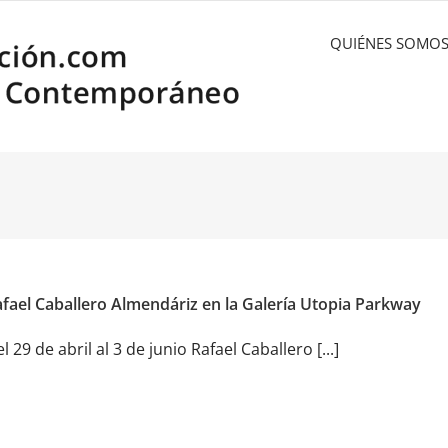
QUIÉNES SOMO
fael Caballero Almendáriz en la Galería Utopia Parkway
l 29 de abril al 3 de junio Rafael Caballero [...]