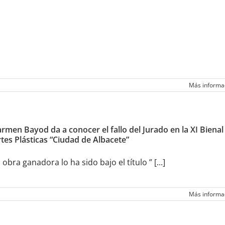
Más informa
rmen Bayod da a conocer el fallo del Jurado en la XI Bienal
tes Plásticas “Ciudad de Albacete”
 obra ganadora lo ha sido bajo el título ” [...]
Más informa