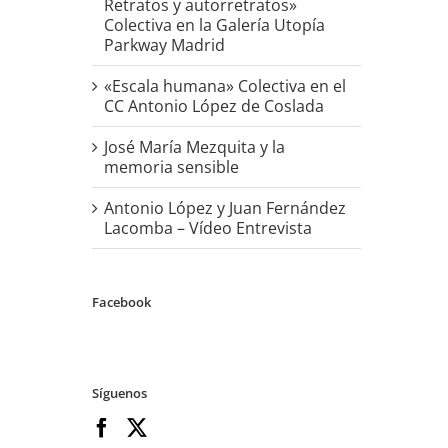
Retratos y autorretratos»
Colectiva en la Galería Utopía
Parkway Madrid
«Escala humana» Colectiva en el
CC Antonio López de Coslada
José María Mezquita y la
memoria sensible
Antonio López y Juan Fernández
Lacomba – Vídeo Entrevista
Facebook
Síguenos